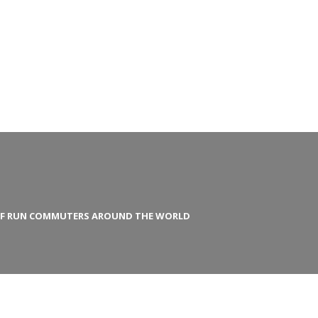
S OF RUN COMMUTERS AROUND THE WORLD