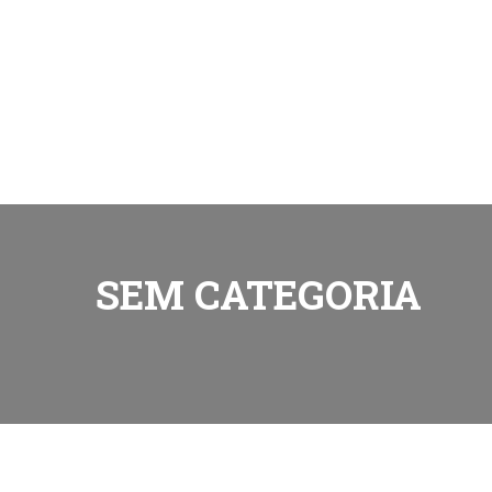
SEM CATEGORIA