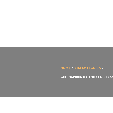
HOME
SEM CATEGORIA
GET INSPIRED BY THE STORIE