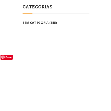
CATEGORIAS
SEM CATEGORIA
(355)
Save