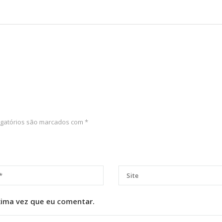
gatórios são marcados com
*
xima vez que eu comentar.