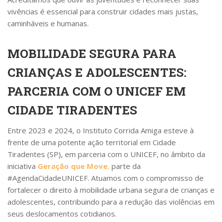
vivências é essencial para construir cidades mais justas,
caminháveis e humanas.
MOBILIDADE SEGURA PARA
CRIANÇAS E ADOLESCENTES:
PARCERIA COM O UNICEF EM
CIDADE TIRADENTES
Entre 2023 e 2024, o Instituto Corrida Amiga esteve à
frente de uma potente ação territorial em Cidade
Tiradentes (SP), em parceria com o UNICEF, no âmbito da
iniciativa
Geração que Move
,
parte da
#AgendaCidadeUNICEF. Atuamos com o compromisso de
fortalecer o direito à mobilidade urbana segura de crianças e
adolescentes, contribuindo para a redução das violências em
seus deslocamentos cotidianos.