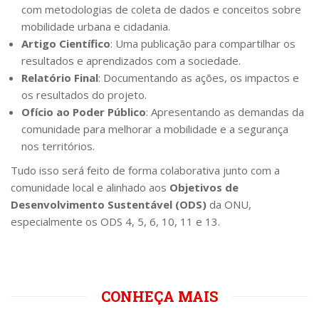
com metodologias de coleta de dados e conceitos sobre
mobilidade urbana e cidadania.
Artigo Científico
: Uma publicação para compartilhar os
resultados e aprendizados com a sociedade.
Relatório Final
: Documentando as ações, os impactos e
os resultados do projeto.
Ofício ao Poder Público
: Apresentando as demandas da
comunidade para melhorar a mobilidade e a segurança
nos territórios.
Tudo isso será feito de forma colaborativa junto com a
comunidade local e alinhado aos
Objetivos de
Desenvolvimento Sustentável (ODS)
da ONU,
especialmente os ODS 4, 5, 6, 10, 11 e 13.
CONHEÇA MAIS