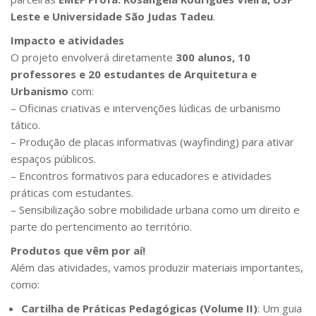
Leste e Universidade São Judas Tadeu
.
Impacto e atividades
O projeto envolverá diretamente
300 alunos, 10
professores e 20 estudantes de Arquitetura e
Urbanismo
com:
– Oficinas criativas e intervenções lúdicas de urbanismo
tático.
– Produção de placas informativas (wayfinding) para ativar
espaços públicos.
– Encontros formativos para educadores e atividades
práticas com estudantes.
– Sensibilização sobre mobilidade urbana como um direito e
parte do pertencimento ao território.
Produtos que vêm por aí!
Além das atividades, vamos produzir materiais importantes,
como:
Cartilha de Práticas Pedagógicas (Volume II)
: Um guia