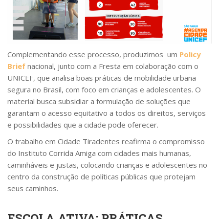
Complementando esse processo, produzimos um
Policy
Brief
nacional, junto com a Fresta em colaboração com o
UNICEF, que analisa boas práticas de mobilidade urbana
segura no Brasil, com foco em crianças e adolescentes. O
material busca subsidiar a formulação de soluções que
garantam o acesso equitativo a todos os direitos, serviços
e possibilidades que a cidade pode oferecer.
O trabalho em Cidade Tiradentes reafirma o compromisso
do Instituto Corrida Amiga com cidades mais humanas,
caminháveis e justas, colocando crianças e adolescentes no
centro da construção de políticas públicas que protejam
seus caminhos.
ESCOLA ATIVA: PRÁTICAS