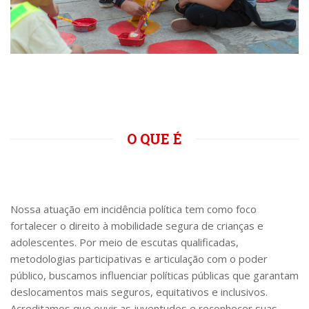
O QUE É
Nossa atuação em incidência política tem como foco
fortalecer o direito à mobilidade segura de crianças e
adolescentes. Por meio de escutas qualificadas,
metodologias participativas e articulação com o poder
público, buscamos influenciar políticas públicas que garantam
deslocamentos mais seguros, equitativos e inclusivos.
Acreditamos que ouvir as juventudes e reconhecer suas