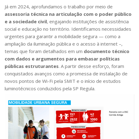
Já em 2024, aprofundamos o trabalho por meio de
assessoria técnica na articulação com o poder público
e a sociedade civil
, engajando instituições de assistência
social e educação no território. Identificamos necessidades
urgentes para garantir a mobilidade segura — como a
ampliação da iluminação pública e o acesso à internet –,
temas que foram detalhados em um
documento técnico
com dados e argumentos para embasar políticas
públicas estruturantes
. A partir desse esforço, foram
conquistados avanços como a promessa de instalação de
novos pontos de Wi-Fi pela SMIT e o início de estudos
luminotécnicos conduzidos pela SP Regula.