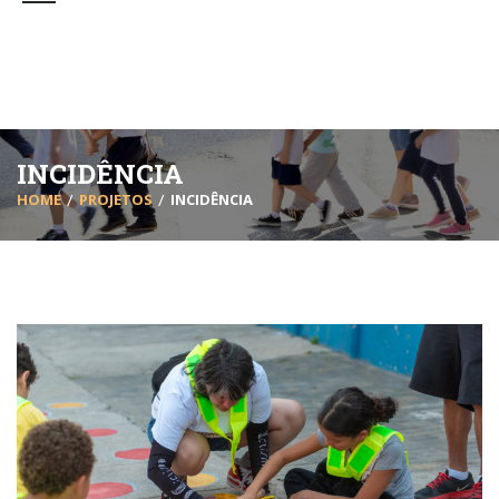
INCIDÊNCIA
HOME
PROJETOS
INCIDÊNCIA