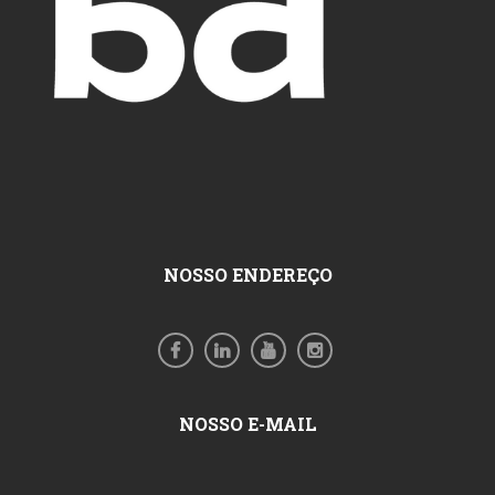
NOSSO ENDEREÇO
NOSSO E-MAIL