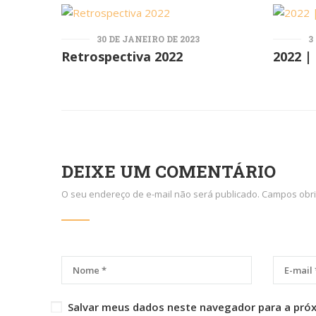
30 DE JANEIRO DE 2023
3
Retrospectiva 2022
2022 |
DEIXE UM COMENTÁRIO
O seu endereço de e-mail não será publicado.
Campos obri
Salvar meus dados neste navegador para a pró