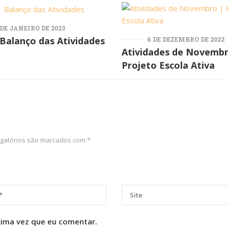
 DE JANEIRO DE 2023
 Balanço das Atividades
6 DE DEZEMBRO DE 2022
Atividades de Novembr
Projeto Escola Ativa
gatórios são marcados com
*
xima vez que eu comentar.