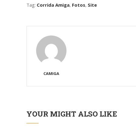
Tag:
Corrida Amiga
,
Fotos
,
Site
CAMIGA
YOUR MIGHT ALSO LIKE