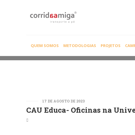
SEM CATEGORIA
QUEM SOMOS
METODOLOGIAS
PROJETOS
CAM
17 DE AGOSTO DE 2023
CAU Educa- Oficinas na Univ