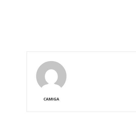
CAMIGA