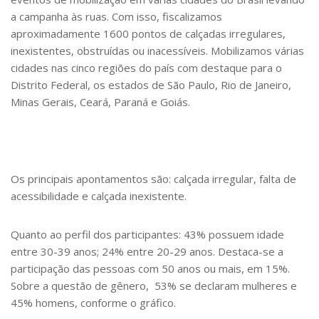
a campanha às ruas. Com isso, fiscalizamos
aproximadamente 1600 pontos de calçadas irregulares,
inexistentes, obstruídas ou inacessíveis. Mobilizamos várias
cidades nas cinco regiões do país com destaque para o
Distrito Federal, os estados de São Paulo, Rio de Janeiro,
Minas Gerais, Ceará, Paraná e Goiás.
Os principais apontamentos são: calçada irregular, falta de
acessibilidade e calçada inexistente.
Quanto ao perfil dos participantes: 43% possuem idade
entre 30-39 anos; 24% entre 20-29 anos. Destaca-se a
participação das pessoas com 50 anos ou mais, em 15%.
Sobre a questão de gênero, 53% se declaram mulheres e
45% homens, conforme o gráfico.