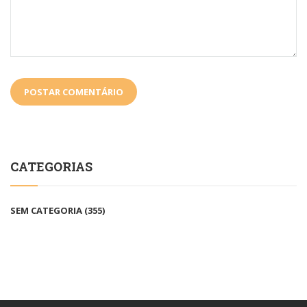
CATEGORIAS
SEM CATEGORIA
(355)