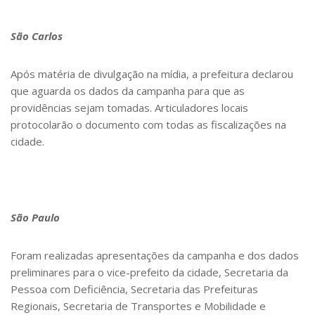
São Carlos
Após matéria de divulgação na mídia, a prefeitura declarou
que aguarda os dados da campanha para que as
providências sejam tomadas. Articuladores locais
protocolarão o documento com todas as fiscalizações na
cidade.
São Paulo
Foram realizadas apresentações da campanha e dos dados
preliminares para o vice-prefeito da cidade, Secretaria da
Pessoa com Deficiência, Secretaria das Prefeituras
Regionais, Secretaria de Transportes e Mobilidade e