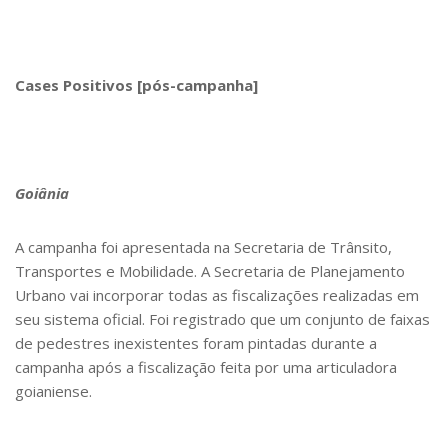
Cases Positivos [pós-campanha]
Goiânia
A campanha foi apresentada na Secretaria de Trânsito,
Transportes e Mobilidade. A Secretaria de Planejamento
Urbano vai incorporar todas as fiscalizações realizadas em
seu sistema oficial. Foi registrado que um conjunto de faixas
de pedestres inexistentes foram pintadas durante a
campanha após a fiscalização feita por uma articuladora
goianiense.