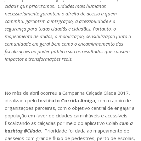
cidade que priorizamos. Cidades mais humanas
necessariamente garantem o direito de acesso a quem
caminha, garantem a integração, a acessibilidade e a
segurança para todas cidadãs e cidadãos. Portanto, o
mapeamento de dados, a mobilização, sensibilização junto à
comunidade em geral bem como o encaminhamento das
fiscalizações ao poder público são os resultados que causam
impactos e transformações reais.
No mês de abril ocorreu a Campanha Calçada Cilada 2017,
idealizada pelo
Instituto Corrida Amiga
, com o apoio de
organizações parceiras, com o objetivo central de engajar a
população em favor de cidades caminháveis e acessíveis
fiscalizando as calçadas por meio do aplicativo Colab
com a
hashtag #Cilada
. Prioridade foi dada ao mapeamento de
passeios com grande fluxo de pedestres, perto de escolas,