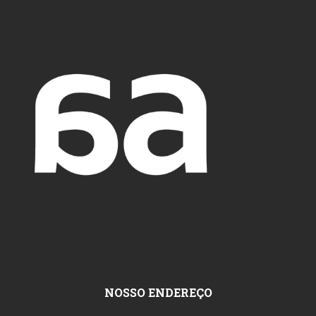
NOSSO ENDEREÇO