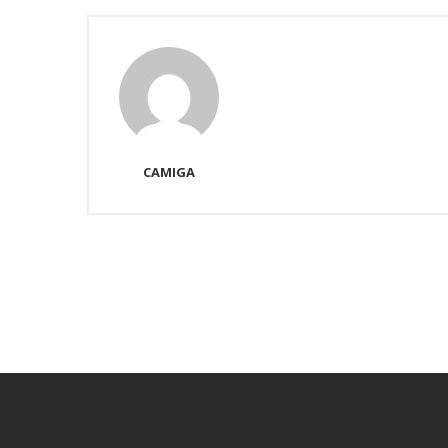
CAMIGA