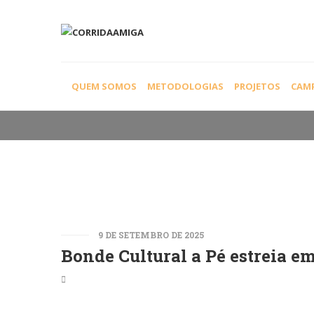
SEM CATEGORIA
QUEM SOMOS
METODOLOGIAS
PROJETOS
CAM
9 DE SETEMBRO DE 2025
Bonde Cultural a Pé estreia e