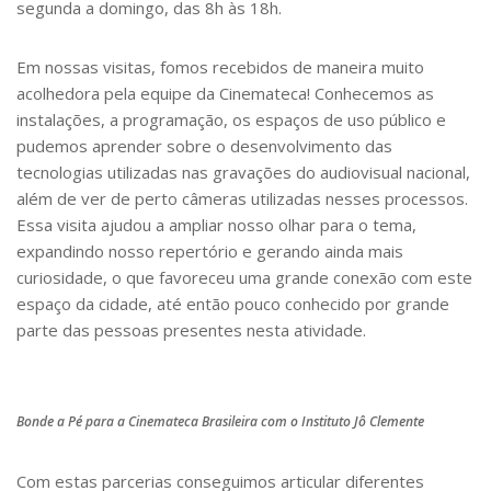
segunda a domingo, das 8h às 18h.
Em nossas visitas, fomos recebidos de maneira muito
acolhedora pela equipe da Cinemateca! Conhecemos as
instalações, a programação, os espaços de uso público e
pudemos aprender sobre o desenvolvimento das
tecnologias utilizadas nas gravações do audiovisual nacional,
além de ver de perto câmeras utilizadas nesses processos.
Essa visita ajudou a ampliar nosso olhar para o tema,
expandindo nosso repertório e gerando ainda mais
curiosidade, o que favoreceu uma grande conexão com este
espaço da cidade, até então pouco conhecido por grande
parte das pessoas presentes nesta atividade.
Bonde a Pé para a Cinemateca Brasileira com o Instituto Jô Clemente
Com estas parcerias conseguimos articular diferentes