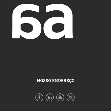
NOSSO ENDEREÇO