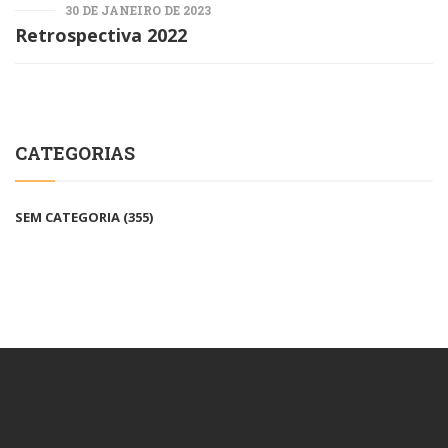
30 DE JANEIRO DE 2023
Retrospectiva 2022
CATEGORIAS
SEM CATEGORIA
(355)