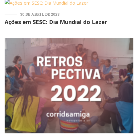
30 DE ABRIL DE 2023
Ações em SESC: Dia Mundial do Lazer