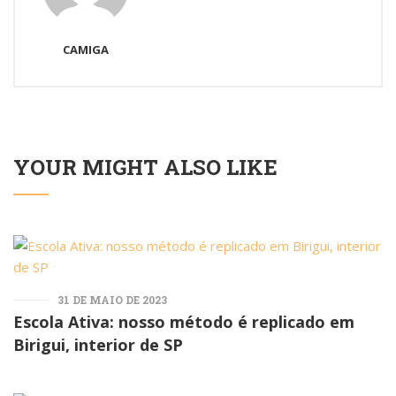
CAMIGA
YOUR MIGHT ALSO LIKE
31 DE MAIO DE 2023
Escola Ativa: nosso método é replicado em
Birigui, interior de SP