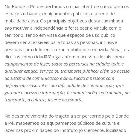
No Bonde a Pé despertamos o olhar atento e crítico para os
espaços urbanos, equipamentos públicos e a rede de
mobilidade ativa. Os principais objetivos desta caminhada
são motivar a independência e fortalecer o vínculo com o
território, tendo em vista que espaços de uso público
devem ser acessíveis para todas as pessoas, inclusive
pessoas com deficiência e/ou mobilidade reduzida.
Afinal, os
direitos como cidadã/ão garantem o acesso a locais como:
equipamentos de lazer; todos os percursos na cidade; todo e
qualquer espaço, serviço ou transporte público; além do acesso
ao sistema de comunicação e sinalização a pessoas com
deficiência sensorial e com dificuldade de comunicação, que
garante o acesso à informação, à comunicação, ao trabalho, ao
transporte, à cultura, lazer e ao esporte.
No desenvolvimento do trajeto a ser percorrido pelo Bonde
a Pé, mapeamos os equipamentos públicos de cultura e
lazer nas proximidades do Instituto Jô Clemente, localizado