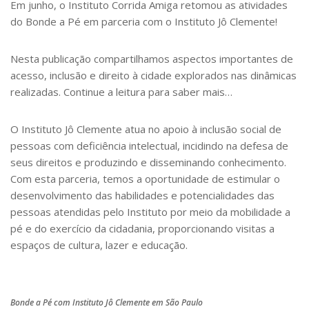
Em junho, o Instituto Corrida Amiga retomou as atividades
do Bonde a Pé em parceria com o Instituto Jô Clemente!
Nesta publicação compartilhamos aspectos importantes de
acesso, inclusão e direito à cidade explorados nas dinâmicas
realizadas. Continue a leitura para saber mais…
O Instituto Jô Clemente atua no apoio à inclusão social de
pessoas com deficiência intelectual, incidindo na defesa de
seus direitos e produzindo e disseminando conhecimento.
Com esta parceria, temos a oportunidade de estimular o
desenvolvimento das habilidades e potencialidades das
pessoas atendidas pelo Instituto por meio da mobilidade a
pé e do exercício da cidadania, proporcionando visitas a
espaços de cultura, lazer e educação.
Bonde a Pé com Instituto Jô Clemente em São Paulo