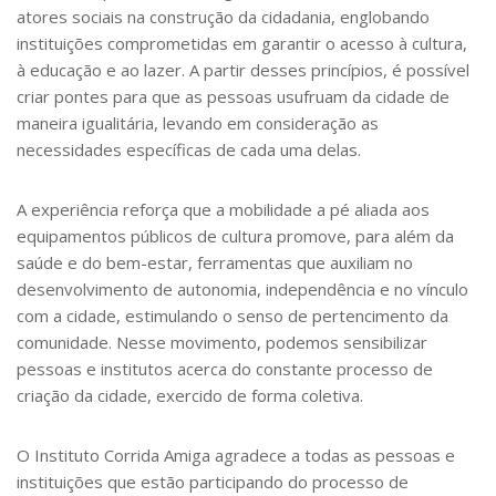
atores sociais na construção da cidadania, englobando
instituições comprometidas em garantir o acesso à cultura,
à educação e ao lazer. A partir desses princípios, é possível
criar pontes para que as pessoas usufruam da cidade de
maneira igualitária, levando em consideração as
necessidades específicas de cada uma delas.
A experiência reforça que a mobilidade a pé aliada aos
equipamentos públicos de cultura promove, para além da
saúde e do bem-estar, ferramentas que auxiliam no
desenvolvimento de autonomia, independência e no vínculo
com a cidade, estimulando o senso de pertencimento da
comunidade. Nesse movimento, podemos sensibilizar
pessoas e institutos acerca do constante processo de
criação da cidade, exercido de forma coletiva.
O Instituto Corrida Amiga agradece a todas as pessoas e
instituições que estão participando do processo de