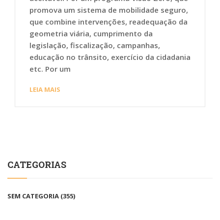
promova um sistema de mobilidade seguro,
que combine intervenções, readequação da
geometria viária, cumprimento da
legislação, fiscalização, campanhas,
educação no trânsito, exercício da cidadania
etc. Por um
LEIA MAIS
CATEGORIAS
SEM CATEGORIA
(355)