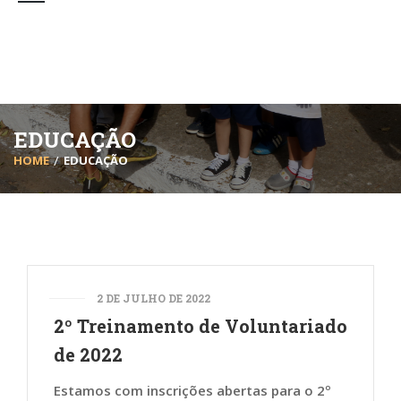
EDUCAÇÃO
HOME
EDUCAÇÃO
2 DE JULHO DE 2022
2º Treinamento de Voluntariado
de 2022
Estamos com inscrições abertas para o 2º