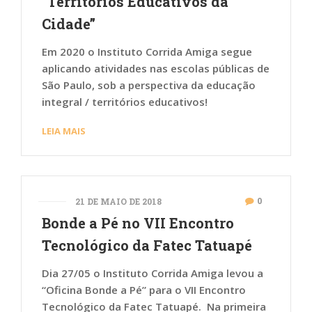
“Territórios Educativos da
Cidade”
Em 2020 o Instituto Corrida Amiga segue
aplicando atividades nas escolas públicas de
São Paulo, sob a perspectiva da educação
integral / territórios educativos!
LEIA MAIS
0
21 DE MAIO DE 2018
Bonde a Pé no VII Encontro
Tecnológico da Fatec Tatuapé
Dia 27/05 o Instituto Corrida Amiga levou a
“Oficina Bonde a Pé” para o VII Encontro
Tecnológico da Fatec Tatuapé. Na primeira