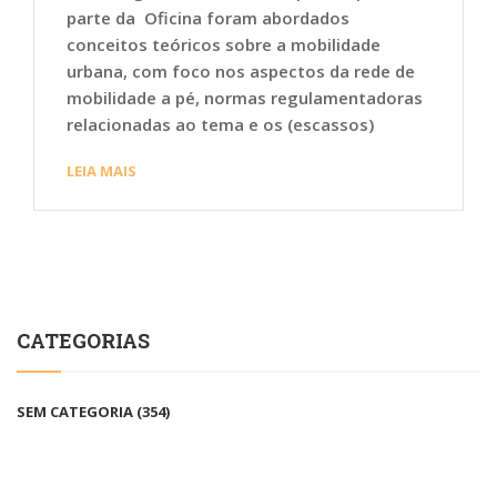
parte da Oficina foram abordados
conceitos teóricos sobre a mobilidade
urbana, com foco nos aspectos da rede de
mobilidade a pé, normas regulamentadoras
relacionadas ao tema e os (escassos)
LEIA MAIS
CATEGORIAS
SEM CATEGORIA
(354)