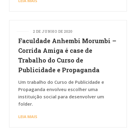
LEIA MAIS
2 DE JUNHO DE 2020
Faculdade Anhembi Morumbi –
Corrida Amiga é case de
Trabalho do Curso de
Publicidade e Propaganda
Um trabalho do Curso de Publicidade e
Propaganda envolveu escolher uma
instituição social para desenvolver um
folder.
LEIA MAIS