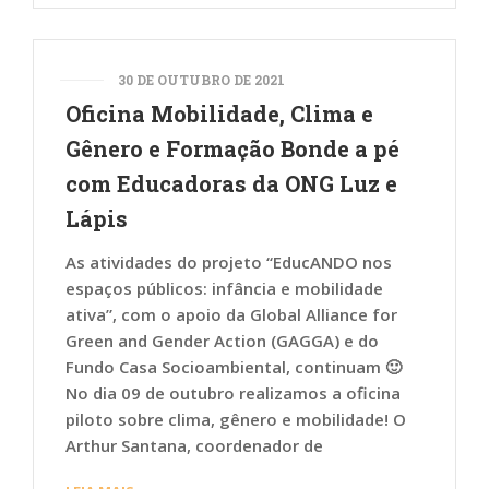
30 DE OUTUBRO DE 2021
Oficina Mobilidade, Clima e
Gênero e Formação Bonde a pé
com Educadoras da ONG Luz e
Lápis
As atividades do projeto “EducANDO nos
espaços públicos: infância e mobilidade
ativa”, com o apoio da Global Alliance for
Green and Gender Action (GAGGA) e do
Fundo Casa Socioambiental, continuam 🙂
No dia 09 de outubro realizamos a oficina
piloto sobre clima, gênero e mobilidade! O
Arthur Santana, coordenador de