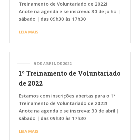
Treinamento de Voluntariado de 2022!
Anote na agenda e se inscreva: 30 de julho |
sábado | das 09h30 às 17h30
LEIA MAIS
9 DE ABRIL DE 2022
1º Treinamento de Voluntariado
de 2022
Estamos com inscrições abertas para o 1º
Treinamento de Voluntariado de 2022!
Anote na agenda e se inscreva: 30 de abril |
sábado | das 09h30 às 17h30
LEIA MAIS