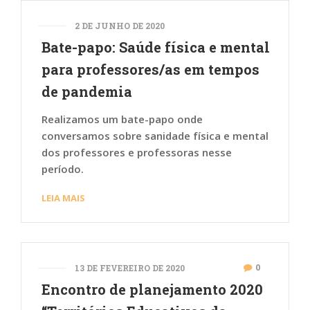
2 DE JUNHO DE 2020
Bate-papo: Saúde física e mental
para professores/as em tempos
de pandemia
Realizamos um bate-papo onde
conversamos sobre sanidade física e mental
dos professores e professoras nesse
período.
LEIA MAIS
0
13 DE FEVEREIRO DE 2020
Encontro de planejamento 2020