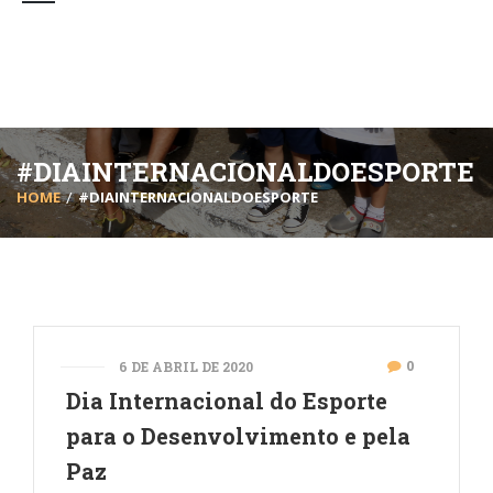
#DIAINTERNACIONALDOESPORTE
HOME
#DIAINTERNACIONALDOESPORTE
0
6 DE ABRIL DE 2020
Dia Internacional do Esporte
para o Desenvolvimento e pela
Paz