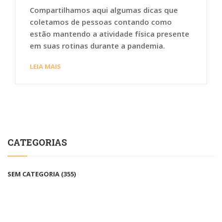
Compartilhamos aqui algumas dicas que
coletamos de pessoas contando como
estão mantendo a atividade física presente
em suas rotinas durante a pandemia.
LEIA MAIS
CATEGORIAS
SEM CATEGORIA
(355)