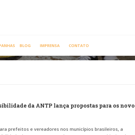
PANHAS
BLOG
IMPRENSA
CONTATO
sibilidade da ANTP lança propostas para os novo
ara prefeitos e vereadores nos municípios brasileiros, a