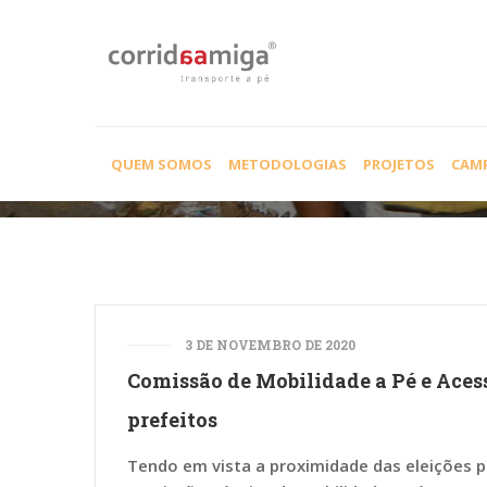
CTMPA ANTP
QUEM SOMOS
METODOLOGIAS
PROJETOS
CAM
3 DE NOVEMBRO DE 2020
Comissão de Mobilidade a Pé e Aces
prefeitos
Tendo em vista a proximidade das eleições p