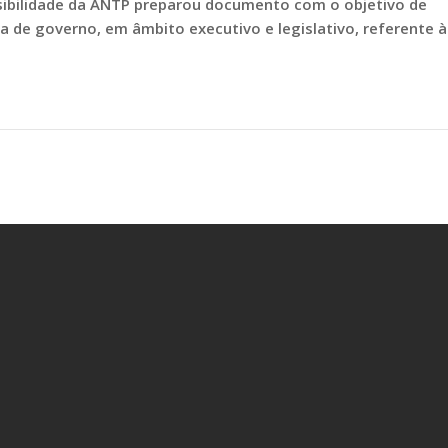
essibilidade da ANTP preparou documento com o objetivo de
de governo, em âmbito executivo e legislativo, referente à