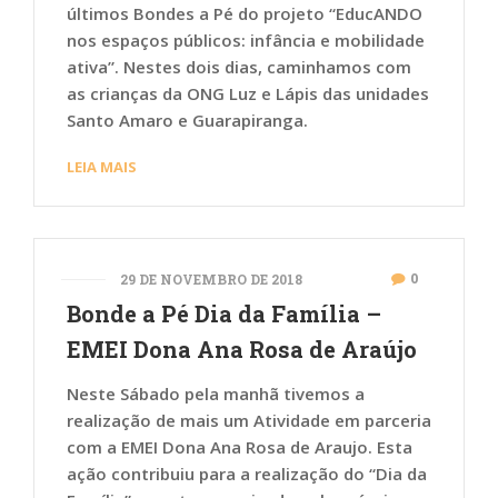
últimos Bondes a Pé do projeto “EducANDO
nos espaços públicos: infância e mobilidade
ativa”. Nestes dois dias, caminhamos com
as crianças da ONG Luz e Lápis das unidades
Santo Amaro e Guarapiranga.
LEIA MAIS
0
29 DE NOVEMBRO DE 2018
Bonde a Pé Dia da Família –
EMEI Dona Ana Rosa de Araújo
Neste Sábado pela manhã tivemos a
realização de mais um Atividade em parceria
com a EMEI Dona Ana Rosa de Araujo. Esta
ação contribuiu para a realização do “Dia da