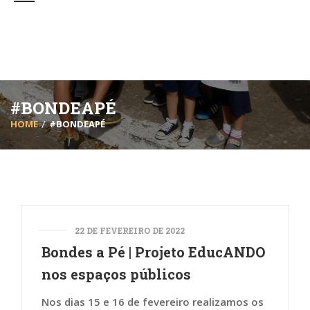
#BONDEAPÉ
HOME
#BONDEAPÉ
22 DE FEVEREIRO DE 2022
Bondes a Pé | Projeto EducANDO
nos espaços públicos
Nos dias 15 e 16 de fevereiro realizamos os