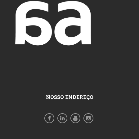
NOSSO ENDEREÇO