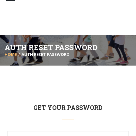
AUTH RESET PASSWORD
HOME
AUTH RESET PASSWORD
GET YOUR PASSWORD